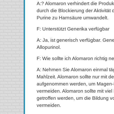
A:? Alomaron verhindert die Produ
durch die Blockierung der Aktivität
Purine zu Harnsäure umwandelt.
F: Unterstützt Generika verfügbar
A: Ja, ist generisch verfügbar. Gen
Allopurinol.
F: Wie sollte ich Alomaron richtig 
A: Nehmen Sie Alomaron einmal täg
Mahlzeit. Alomaron sollte nur mit d
aufgenommen werden, um Magen-
vermeiden. Alomaron sollte mit vie
getroffen werden, um die Bildung v
vermeiden.