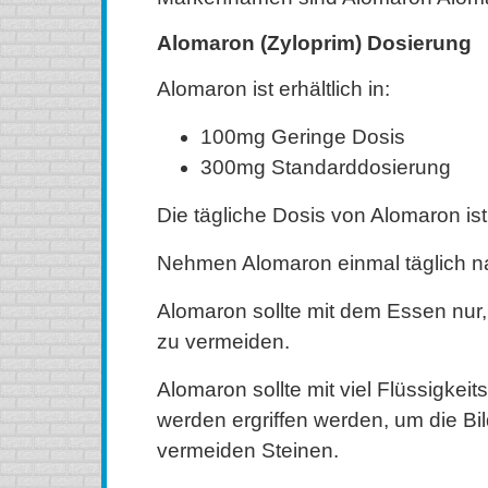
Alomaron (Zyloprim) Dosierung
Alomaron ist erhältlich in:
100mg Geringe Dosis
300mg Standarddosierung
Die tägliche Dosis von Alomaron is
Nehmen Alomaron einmal täglich na
Alomaron sollte mit dem Essen nu
zu vermeiden.
Alomaron sollte mit viel Flüssigk
werden ergriffen werden, um die Bi
vermeiden Steinen.