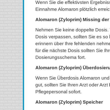
Wenn Sie die effektivsten Ergebniss
Einnahme Alomaron plötzlich erreic
Alomaron (Zyloprim) Missing der
Nehmen Sie keine doppelte Dosis.
Dosis verpassen, sollten Sie es so 
erinnern über Ihre fehlenden nehm
für die nächste Dosis sollten Sie I
Dosierungsschema fort.
Alomaron (Zyloprim) Überdosier
Wenn Sie Überdosis Alomaron und S
gut, sollten Sie Ihren Arzt oder Arz
Pflegepersonal sofort.
Alomaron (Zyloprim) Speicher