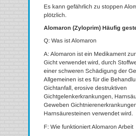
Es kann gefährlich zu stoppen Al
plötzlich.
Alomaron (Zyloprim) Häufig geste
Q: Was ist Alomaron
A: Alomaron ist ein Medikament zu
Gicht verwendet wird, durch Stoffw
einer schweren Schädigung der Gel
Allgemeinen ist es für die Behandl
Gichtanfall, erosive destruktiven
Gichtgelenkerkrankungen, Harnsäu
Geweben Gichtnierenerkrankungen
Harnsäuresteinen verwendet wird.
F: Wie funktioniert Alomaron Arbeit