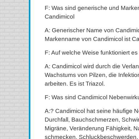
F: Was sind generische und Mark
Candimicol
A: Generischer Name von Candimico
Markenname von Candimicol ist Ca
F: Auf welche Weise funktioniert es
A: Candimicol wird durch die Verl
Wachstums von Pilzen, die Infekti
arbeiten. Es ist Triazol.
F: Was sind Candimicol Nebenwir
A:? Candimicol hat seine häufige 
Durchfall, Bauchschmerzen, Schwi
Migräne, Veränderung Fähigkeit, N
schmecken. Schluckbeschwerden,