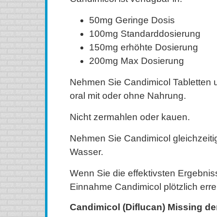
50mg Geringe Dosis
100mg Standarddosierung
150mg erhöhte Dosierung
200mg Max Dosierung
Nehmen Sie Candimicol Tabletten u
oral mit oder ohne Nahrung.
Nicht zermahlen oder kauen.
Nehmen Sie Candimicol gleichzeitig
Wasser.
Wenn Sie die effektivsten Ergebniss
Einnahme Candimicol plötzlich erre
Candimicol (Diflucan) Missing de