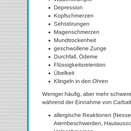
Depression
Kopfschmerzen
Sehstörungen
Magenschmerzen
Mundtrockenheit
geschwollene Zunge
Durchfall, Ödeme
Flüssigkeitsretention
Übelkeit
Klingeln in den Ohren
Weniger häufig, aber mehr schwe
während der Einnahme von Carbalt
allergische Reaktionen (Nesse
Atembeschwerden, Hautaussch