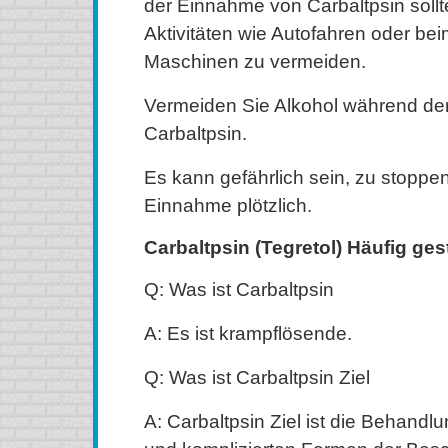
der Einnahme von Carbaltpsin sollte
Aktivitäten wie Autofahren oder be
Maschinen zu vermeiden.
Vermeiden Sie Alkohol während de
Carbaltpsin.
Es kann gefährlich sein, zu stoppe
Einnahme plötzlich.
Carbaltpsin (Tegretol) Häufig ges
Q: Was ist Carbaltpsin
A: Es ist krampflösende.
Q: Was ist Carbaltpsin Ziel
A: Carbaltpsin Ziel ist die Behandl