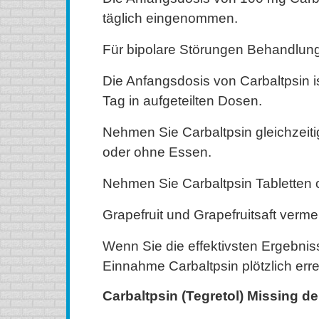
täglich eingenommen.
Für bipolare Störungen Behandlun
Die Anfangsdosis von Carbaltpsin 
Tag in aufgeteilten Dosen.
Nehmen Sie Carbaltpsin gleichzeiti
oder ohne Essen.
Nehmen Sie Carbaltpsin Tabletten o
Grapefruit und Grapefruitsaft verme
Wenn Sie die effektivsten Ergebniss
Einnahme Carbaltpsin plötzlich erre
Carbaltpsin (Tegretol) Missing de