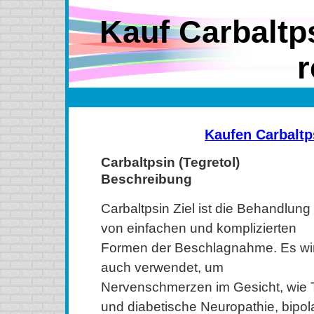
Kauf Carbaltps
r
Kaufen Carbaltp
Carbaltpsin (Tegretol)
Beschreibung
Carbaltpsin Ziel ist die Behandlung
von einfachen und komplizierten
Formen der Beschlagnahme. Es wi
auch verwendet, um
Nervenschmerzen im Gesicht, wie 
und diabetische Neuropathie, bipol