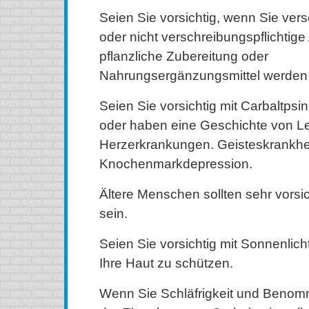
Seien Sie vorsichtig, wenn Sie vers
oder nicht verschreibungspflichtige 
pflanzliche Zubereitung oder
Nahrungsergänzungsmittel werden
Seien Sie vorsichtig mit Carbaltpsi
oder haben eine Geschichte von L
Herzerkrankungen. Geisteskrankhe
Knochenmarkdepression.
Ältere Menschen sollten sehr vorsic
sein.
Seien Sie vorsichtig mit Sonnenlich
Ihre Haut zu schützen.
Wenn Sie Schläfrigkeit und Beno