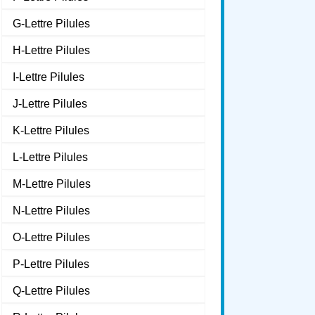
G-Lettre Pilules
H-Lettre Pilules
I-Lettre Pilules
J-Lettre Pilules
K-Lettre Pilules
L-Lettre Pilules
M-Lettre Pilules
N-Lettre Pilules
O-Lettre Pilules
P-Lettre Pilules
Q-Lettre Pilules