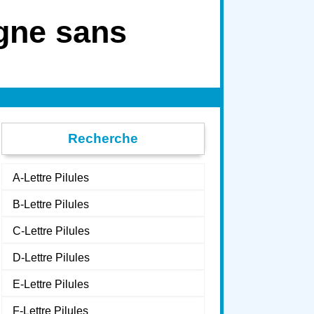
igne sans
Recherche
A-Lettre Pilules
B-Lettre Pilules
C-Lettre Pilules
D-Lettre Pilules
E-Lettre Pilules
F-Lettre Pilules