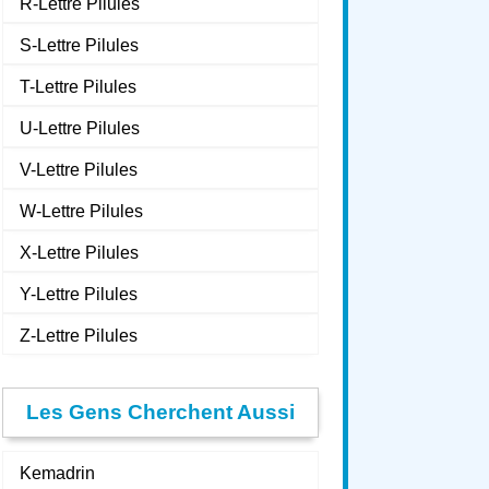
R-Lettre Pilules
S-Lettre Pilules
T-Lettre Pilules
U-Lettre Pilules
V-Lettre Pilules
W-Lettre Pilules
X-Lettre Pilules
Y-Lettre Pilules
Z-Lettre Pilules
Les Gens Cherchent Aussi
Kemadrin