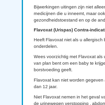
Bijwerkingen uitingen zijn niet allee
medicijnen die u inneemt, maar ook
gezondheidstoestand en op de ande
Flavoxat (Urispas) Contra-indicat
Heeft Flavoxat niet als u allergisch
onderdelen.
Wees voorzichtig met Flavoxat als 
van plan bent om een ​​baby te krijge
borstvoeding geeft.
Flavoxat kan niet worden gegeven 
dan 12 jaar.
Niet Flavoxat nemen in het geval 
de urinewegen verstopping , abdom