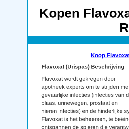
Kopen Flavoxa
R
Koop Flavoxa
Flavoxat (Urispas) Beschrijving
Flavoxat wordt gekregen door
apotheek experts om te strijden me
gevaarlijke infecties (infecties van 
blaas, urinewegen, prostaat en
nieren infecties) en de hinderlijke
Flavoxat is het beheersen, te beëi
ontspannen de spieren die verantwoo