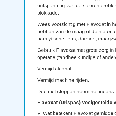
ontspanning van de spieren probl
blokkade.
Wees voorzichtig met Flavoxat in h
hebben van de maag of de nieren ob
paralytische ileus, darmen, maagz
Gebruik Flavoxat met grote zorg in 
operatie (tandheelkundige of ander
Vermijd alcohol.
Vermijd machine rijden.
Doe niet stoppen neem het ineens.
Flavoxat (Urispas) Veelgestelde 
V: Wat betekent Flavoxat gemiddel