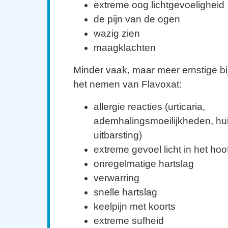
extreme oog lichtgevoeligheid
de pijn van de ogen
wazig zien
maagklachten
Minder vaak, maar meer ernstige bi
het nemen van Flavoxat:
allergie reacties (urticaria,
ademhalingsmoeilijkheden, hui
uitbarsting)
extreme gevoel licht in het hoo
onregelmatige hartslag
verwarring
snelle hartslag
keelpijn met koorts
extreme sufheid