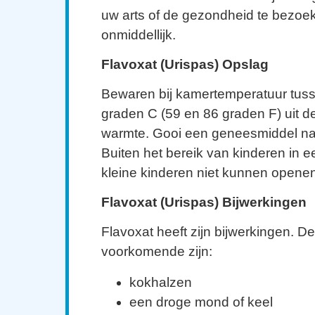
uw arts of de gezondheid te bezoe
onmiddellijk.
Flavoxat (Urispas) Opslag
Bewaren bij kamertemperatuur tus
graden C (59 en 86 graden F) uit d
warmte. Gooi een geneesmiddel na
Buiten het bereik van kinderen in e
kleine kinderen niet kunnen openen
Flavoxat (Urispas) Bijwerkingen
Flavoxat heeft zijn bijwerkingen. D
voorkomende zijn:
kokhalzen
een droge mond of keel