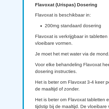
Flavoxat (Urispas) Dosering
Flavoxat is beschikbaar in:
200mg standaard dosering
Flavoxat is verkrijgbaar in tablette
vloeibare vormen.
Je moet het met water via de mond
Voor elke behandeling Flavoxat hee
dosering instructies.
Het is beter om Flavoxat 3-4 keer p
de maaltijd of zonder.
Het is beter om Flavoxat tabletten 
tijdstip bij de maaltijd. De vloeiba