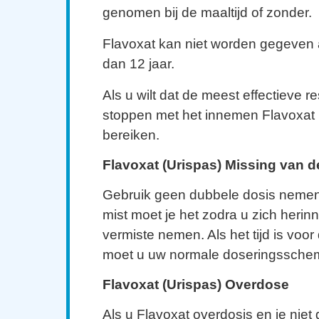
genomen bij de maaltijd of zonder.
Flavoxat kan niet worden gegeven 
dan 12 jaar.
Als u wilt dat de meest effectieve re
stoppen met het innemen Flavoxat p
bereiken.
Flavoxat (Urispas) Missing van d
Gebruik geen dubbele dosis nemen.
mist moet je het zodra u zich herin
vermiste nemen. Als het tijd is voo
moet u uw normale doseringssche
Flavoxat (Urispas) Overdose
Als u Flavoxat overdosis en je niet