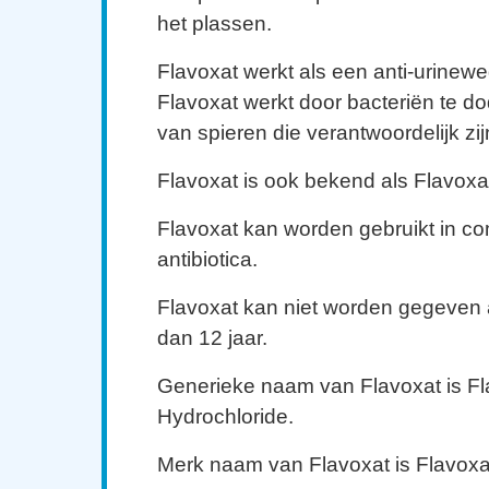
het plassen.
Flavoxat werkt als een anti-urinewe
Flavoxat werkt door bacteriën te 
van spieren die verantwoordelijk zij
Flavoxat is ook bekend als Flavoxa
Flavoxat kan worden gebruikt in co
antibiotica.
Flavoxat kan niet worden gegeven 
dan 12 jaar.
Generieke naam van Flavoxat is F
Hydrochloride.
Merk naam van Flavoxat is Flavoxa