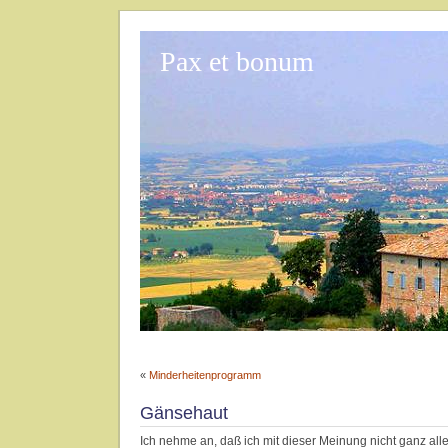
Pax et bonum
«
Minderheitenprogramm
Gänsehaut
Ich nehme an, daß ich mit dieser Meinung nicht ganz alle