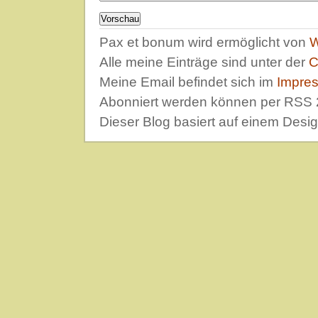
Pax et bonum wird ermöglicht von
W
Alle meine Einträge sind unter der
C
Meine Email befindet sich im
Impre
Abonniert werden können per RSS 
Dieser Blog basiert auf einem Desi