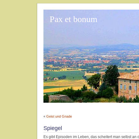
Pax et bonum
«
Geist und Gnade
Spiegel
Es gibt Episoden im Leben, das scheitert man selbst an 