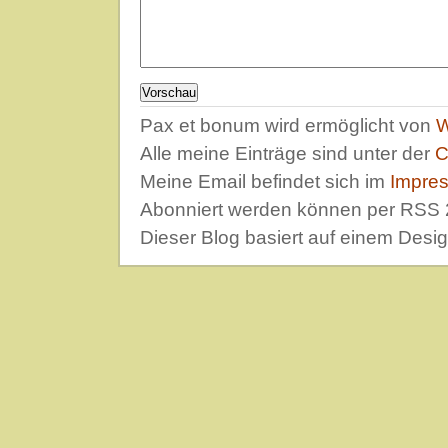
Pax et bonum wird ermöglicht von
W
Alle meine Einträge sind unter der
C
Meine Email befindet sich im
Impre
Abonniert werden können per RSS 
Dieser Blog basiert auf einem Desi